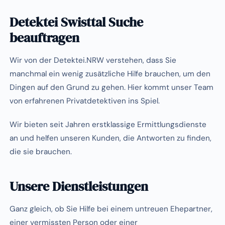
Detektei Swisttal Suche
beauftragen
Wir von der Detektei.NRW verstehen, dass Sie
manchmal ein wenig zusätzliche Hilfe brauchen, um den
Dingen auf den Grund zu gehen. Hier kommt unser Team
von erfahrenen Privatdetektiven ins Spiel.
Wir bieten seit Jahren erstklassige Ermittlungsdienste
an und helfen unseren Kunden, die Antworten zu finden,
die sie brauchen.
Unsere Dienstleistungen
Ganz gleich, ob Sie Hilfe bei einem untreuen Ehepartner,
einer vermissten Person oder einer