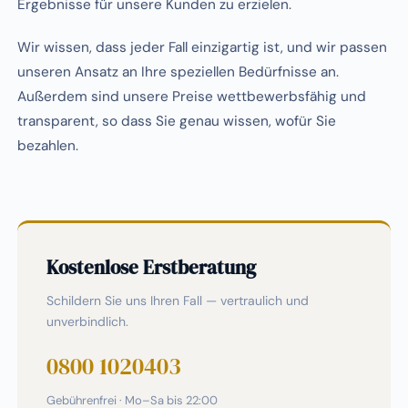
Ergebnisse für unsere Kunden zu erzielen.
Wir wissen, dass jeder Fall einzigartig ist, und wir passen
unseren Ansatz an Ihre speziellen Bedürfnisse an.
Außerdem sind unsere Preise wettbewerbsfähig und
transparent, so dass Sie genau wissen, wofür Sie
bezahlen.
Kostenlose Erstberatung
Schildern Sie uns Ihren Fall — vertraulich und
unverbindlich.
0800 1020403
Gebührenfrei · Mo–Sa bis 22:00