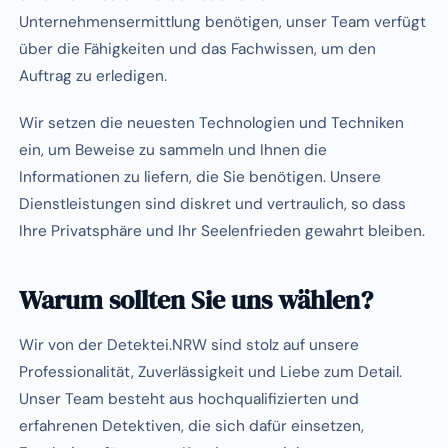
Unternehmensermittlung benötigen, unser Team verfügt
über die Fähigkeiten und das Fachwissen, um den
Auftrag zu erledigen.
Wir setzen die neuesten Technologien und Techniken
ein, um Beweise zu sammeln und Ihnen die
Informationen zu liefern, die Sie benötigen. Unsere
Dienstleistungen sind diskret und vertraulich, so dass
Ihre Privatsphäre und Ihr Seelenfrieden gewahrt bleiben.
Warum sollten Sie uns wählen?
Wir von der Detektei.NRW sind stolz auf unsere
Professionalität, Zuverlässigkeit und Liebe zum Detail.
Unser Team besteht aus hochqualifizierten und
erfahrenen Detektiven, die sich dafür einsetzen,