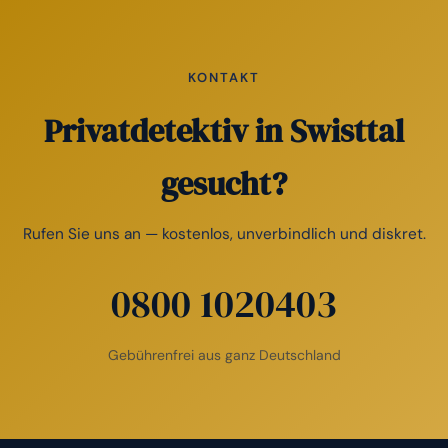
KONTAKT
Privatdetektiv in Swisttal
gesucht?
Rufen Sie uns an — kostenlos, unverbindlich und diskret.
0800 1020403
Gebührenfrei aus ganz Deutschland