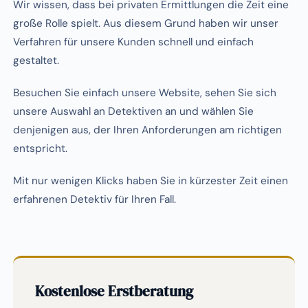
Wir wissen, dass bei privaten Ermittlungen die Zeit eine
große Rolle spielt. Aus diesem Grund haben wir unser
Verfahren für unsere Kunden schnell und einfach
gestaltet.
Besuchen Sie einfach unsere Website, sehen Sie sich
unsere Auswahl an Detektiven an und wählen Sie
denjenigen aus, der Ihren Anforderungen am richtigen
entspricht.
Mit nur wenigen Klicks haben Sie in kürzester Zeit einen
erfahrenen Detektiv für Ihren Fall.
Kostenlose Erstberatung