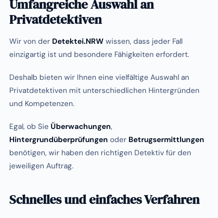
Umfangreiche Auswahl an
Privatdetektiven
Wir von der
Detektei.NRW
wissen, dass jeder Fall
einzigartig ist und besondere Fähigkeiten erfordert.
Deshalb bieten wir Ihnen eine vielfältige Auswahl an
Privatdetektiven mit unterschiedlichen Hintergründen
und Kompetenzen.
Egal, ob Sie
Überwachungen
,
Hintergrundüberprüfungen
oder
Betrugsermittlungen
benötigen, wir haben den richtigen Detektiv für den
jeweiligen Auftrag.
Schnelles und einfaches Verfahren