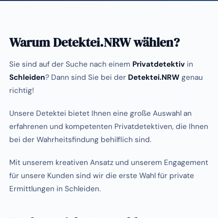
Warum Detektei.NRW wählen?
Sie sind auf der Suche nach einem
Privatdetektiv
in
Schleiden
? Dann sind Sie bei der
Detektei.NRW
genau
richtig!
Unsere Detektei bietet Ihnen eine große Auswahl an
erfahrenen und kompetenten Privatdetektiven, die Ihnen
bei der Wahrheitsfindung behilflich sind.
Mit unserem kreativen Ansatz und unserem Engagement
für unsere Kunden sind wir die erste Wahl für private
Ermittlungen in Schleiden.