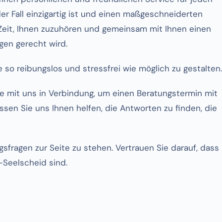
er Fall einzigartig ist und einen maßgeschneiderten
Zeit, Ihnen zuzuhören und gemeinsam mit Ihnen einen
igen gerecht wird.
ie so reibungslos und stressfrei wie möglich zu gestalten.
e mit uns in Verbindung, um einen Beratungstermin mit
sen Sie uns Ihnen helfen, die Antworten zu finden, die
ngsfragen zur Seite zu stehen. Vertrauen Sie darauf, dass
n-Seelscheid sind.