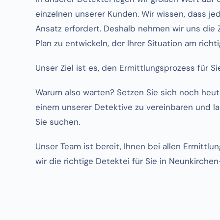
einzelnen unserer Kunden. Wir wissen, dass jed
Ansatz erfordert. Deshalb nehmen wir uns die 
Plan zu entwickeln, der Ihrer Situation am richt
Unser Ziel ist es, den Ermittlungsprozess für S
Warum also warten? Setzen Sie sich noch heut
einem unserer Detektive zu vereinbaren und las
Sie suchen.
Unser Team ist bereit, Ihnen bei allen Ermittlu
wir die richtige Detektei für Sie in Neunkirche