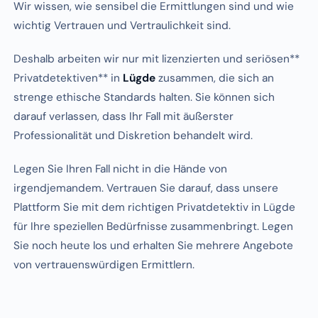
Wir wissen, wie sensibel die Ermittlungen sind und wie
wichtig Vertrauen und Vertraulichkeit sind.
Deshalb arbeiten wir nur mit lizenzierten und seriösen**
Privatdetektiven** in
Lügde
zusammen, die sich an
strenge ethische Standards halten. Sie können sich
darauf verlassen, dass Ihr Fall mit äußerster
Professionalität und Diskretion behandelt wird.
Legen Sie Ihren Fall nicht in die Hände von
irgendjemandem. Vertrauen Sie darauf, dass unsere
Plattform Sie mit dem richtigen Privatdetektiv in Lügde
für Ihre speziellen Bedürfnisse zusammenbringt. Legen
Sie noch heute los und erhalten Sie mehrere Angebote
von vertrauenswürdigen Ermittlern.