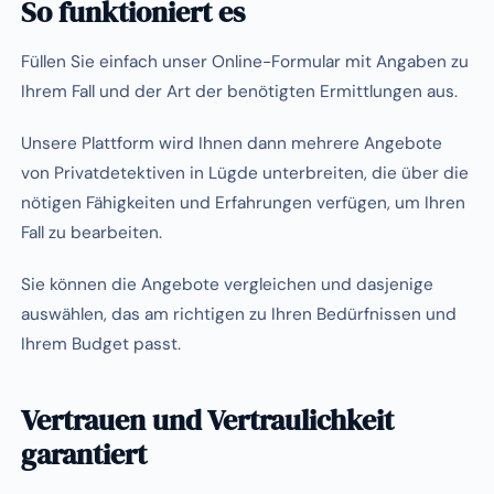
So funktioniert es
Füllen Sie einfach unser Online-Formular mit Angaben zu
Ihrem Fall und der Art der benötigten Ermittlungen aus.
Unsere Plattform wird Ihnen dann mehrere Angebote
von Privatdetektiven in Lügde unterbreiten, die über die
nötigen Fähigkeiten und Erfahrungen verfügen, um Ihren
Fall zu bearbeiten.
Sie können die Angebote vergleichen und dasjenige
auswählen, das am richtigen zu Ihren Bedürfnissen und
Ihrem Budget passt.
Vertrauen und Vertraulichkeit
garantiert