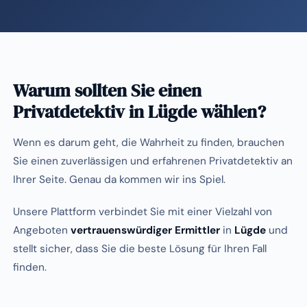
Warum sollten Sie einen
Privatdetektiv in Lügde wählen?
Wenn es darum geht, die Wahrheit zu finden, brauchen
Sie einen zuverlässigen und erfahrenen Privatdetektiv an
Ihrer Seite. Genau da kommen wir ins Spiel.
Unsere Plattform verbindet Sie mit einer Vielzahl von
Angeboten
vertrauenswürdiger Ermittler
in
Lügde
und
stellt sicher, dass Sie die beste Lösung für Ihren Fall
finden.