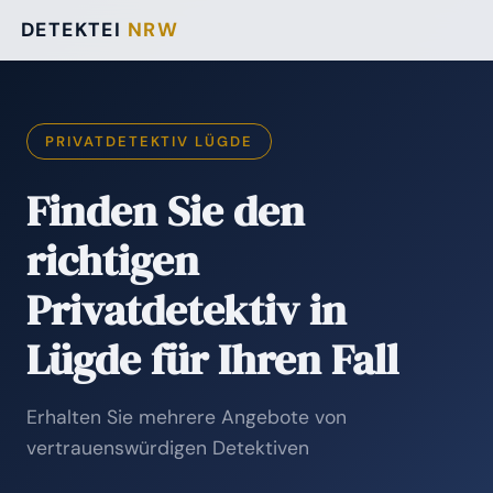
DETEKTEI
NRW
PRIVATDETEKTIV LÜGDE
Finden Sie den
richtigen
Privatdetektiv in
Lügde für Ihren Fall
Erhalten Sie mehrere Angebote von
vertrauenswürdigen Detektiven