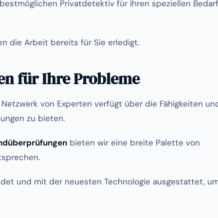
bestmöglichen Privatdetektiv für Ihren speziellen Bedar
 die Arbeit bereits für Sie erledigt.
n für Ihre Probleme
 Netzwerk von Experten verfügt über die Fähigkeiten un
ungen zu bieten.
undüberprüfungen
bieten wir eine breite Palette von
ntsprechen.
ildet und mit der neuesten Technologie ausgestattet, u