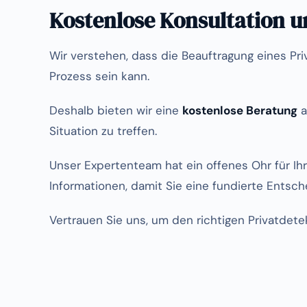
Kostenlose Konsultation 
Wir verstehen, dass die Beauftragung eines P
Prozess sein kann.
Deshalb bieten wir eine
kostenlose Beratung
a
Situation zu treffen.
Unser Expertenteam hat ein offenes Ohr für Ihr
Informationen, damit Sie eine fundierte Entsch
Vertrauen Sie uns, um den richtigen Privatdetekt