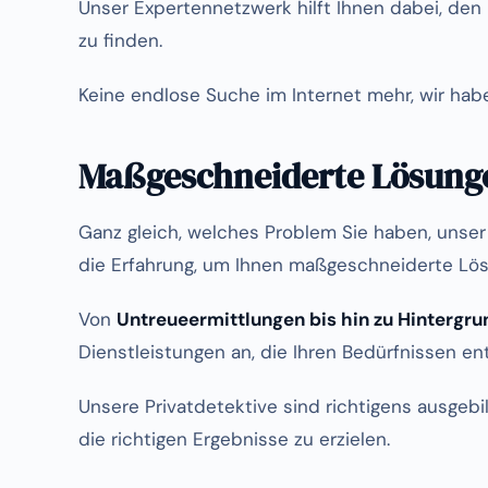
Unser Expertennetzwerk hilft Ihnen dabei, den 
zu finden.
Keine endlose Suche im Internet mehr, wir haben
Maßgeschneiderte Lösunge
Ganz gleich, welches Problem Sie haben, unser
die Erfahrung, um Ihnen maßgeschneiderte Lös
Von
Untreueermittlungen bis hin zu Hintergr
Dienstleistungen an, die Ihren Bedürfnissen e
Unsere Privatdetektive sind richtigens ausgeb
die richtigen Ergebnisse zu erzielen.