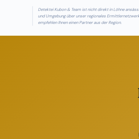
Detektei Kubon & Team ist nicht direkt in Löhne ansä
und Umgebung über unser regionales Ermittlernetzwerk a
empfehlen Ihnen einen Partner aus der Region.