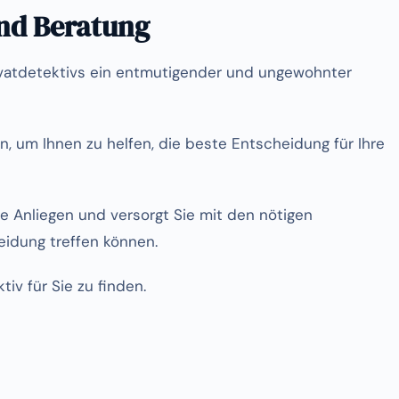
und Beratung
rivatdetektivs ein entmutigender und ungewohnter
n, um Ihnen zu helfen, die beste Entscheidung für Ihre
e Anliegen und versorgt Sie mit den nötigen
eidung treffen können.
iv für Sie zu finden.