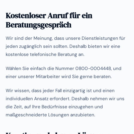
Kostenloser Anruf für ein
Beratungsgespräch
Wir sind der Meinung, dass unsere Dienstleistungen für
jeden zugänglich sein sollten. Deshalb bieten wir eine
kostenlose telefonische Beratung an.
Wählen Sie einfach die Nummer 0800-0004448, und
einer unserer Mitarbeiter wird Sie gerne beraten.
Wir wissen, dass jeder Fall einzigartig ist und einen
individuellen Ansatz erfordert. Deshalb nehmen wir uns
die Zeit, auf Ihre Bedürfnisse einzugehen und
maßgeschneiderte Lösungen anzubieten.