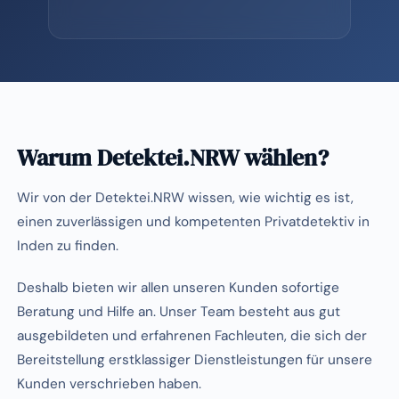
Warum Detektei.NRW wählen?
Wir von der Detektei.NRW wissen, wie wichtig es ist,
einen zuverlässigen und kompetenten Privatdetektiv in
Inden zu finden.
Deshalb bieten wir allen unseren Kunden sofortige
Beratung und Hilfe an. Unser Team besteht aus gut
ausgebildeten und erfahrenen Fachleuten, die sich der
Bereitstellung erstklassiger Dienstleistungen für unsere
Kunden verschrieben haben.