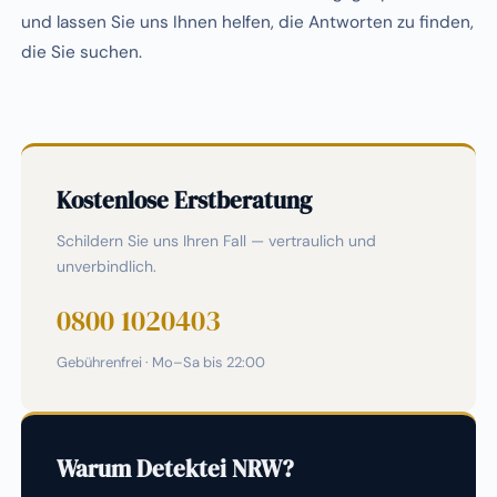
und lassen Sie uns Ihnen helfen, die Antworten zu finden,
die Sie suchen.
Kostenlose Erstberatung
Schildern Sie uns Ihren Fall — vertraulich und
unverbindlich.
0800 1020403
Gebührenfrei · Mo–Sa bis 22:00
Warum Detektei NRW?