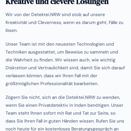
Kreative und clevere Lösungen
Wir von der Detektei.NRW sind stolz auf unsere
Kreativität und Cleverness, wenn es darum geht, Fälle zu
lösen.
Unser Team ist mit den neuesten Technologien und
Techniken ausgestattet, um Beweise zu sammeln und
die Wahrheit zu finden. Wir wissen auch, wie wichtig
Diskretion und Vertraulichkeit sind, damit Sie sich darauf
verlassen können, dass wir Ihren Fall mit der
größtmöglichen Professionalität bearbeiten.
Zögern Sie nicht, sich an die Detektei.NRW zu wenden,
wenn Sie einen Privatdetektiv in Inden benötigen. Unser
Team steht Ihnen sofort mit Rat und Tat zur Seite, so
dass Sie Ihren Fall in guten Händen wissen. Rufen Sie uns
noch heute für ein kostenloses Beratungsgespräch an