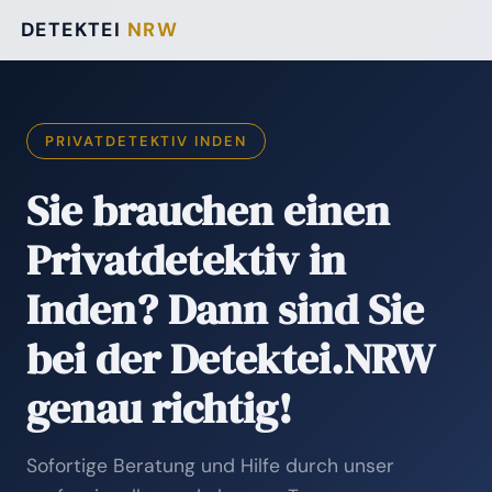
DETEKTEI
NRW
PRIVATDETEKTIV INDEN
Sie brauchen einen
Privatdetektiv in
Inden? Dann sind Sie
bei der Detektei.NRW
genau richtig!
Sofortige Beratung und Hilfe durch unser