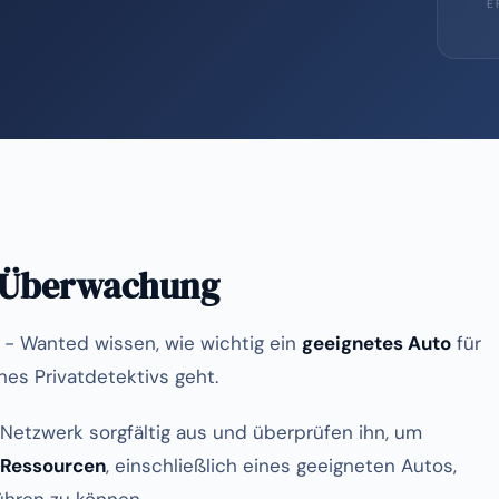
E
e Überwachung
- Wanted wissen, wie wichtig ein
geeignetes Auto
für
es Privatdetektivs geht.
Netzwerk sorgfältig aus und überprüfen ihn, um
 Ressourcen
, einschließlich eines geeigneten Autos,