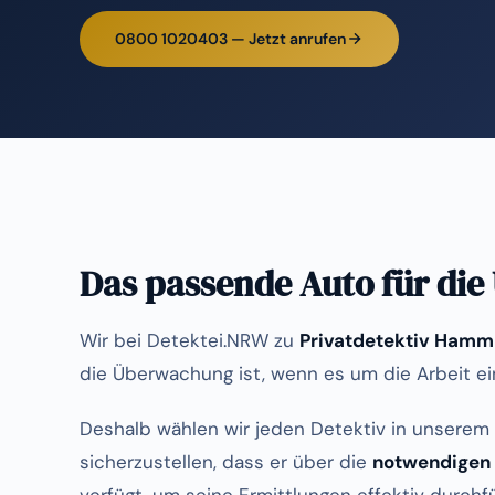
0800 1020403 — Jetzt anrufen
Das passende Auto für di
Wir bei Detektei.NRW zu
Privatdetektiv Hamm
die Überwachung ist, wenn es um die Arbeit ein
Deshalb wählen wir jeden Detektiv in unserem 
sicherzustellen, dass er über die
notwendigen