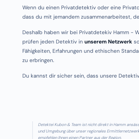
Wenn du einen Privatdetektiv oder eine Privat
dass du mit jemandem zusammenarbeitest, de
Deshalb haben wir bei Privatdetekiv Hamm - W
prüfen jeden Detektiv in
unserem Netzwerk
so
Fähigkeiten, Erfahrungen und ethischen Standa
zu erbringen.
Du kannst dir sicher sein, dass unsere Detekti
Detektei Kubon & Team ist nicht direkt in Hamm ansä
und Umgebung über unser regionales Ermittlernetzwerk a
empfehlen Ihnen einen Partner aus der Region.