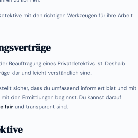
ühren zu können.
etektive mit den richtigen Werkzeugen für ihre Arbeit
ngsverträge
er Beauftragung eines Privatdetektivs ist. Deshalb
räge klar und leicht verständlich sind.
stellt sicher, dass du umfassend informiert bist und mit
 mit den Ermittlungen beginnst. Du kannst darauf
e fair
und transparent sind.
ktive