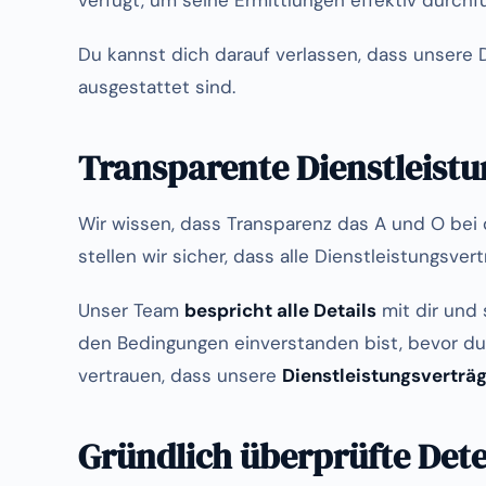
verfügt, um seine Ermittlungen effektiv durchf
Du kannst dich darauf verlassen, dass unsere D
ausgestattet sind.
Transparente Dienstleistu
Wir wissen, dass Transparenz das A und O bei d
stellen wir sicher, dass alle Dienstleistungsvert
Unser Team
bespricht alle Details
mit dir und 
den Bedingungen einverstanden bist, bevor du
vertrauen, dass unsere
Dienstleistungsverträg
Gründlich überprüfte Dete