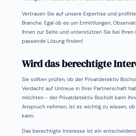
Vertrauen Sie auf unsere Expertise und profitie
Branche. Egal ob es um Ermittlungen, Observat
Ihnen zur Seite und unterstützen Sie bei Ihren
passende Lösung finden!
Wird das berechtigte Inter
Sie sollten prüfen, ob der Privatdetektiv Bocho
Verdacht auf Untreue in Ihrer Partnerschaft ha
möchten - der Privatdetektiv Bocholt kann Ihn
Anspruch nehmen, ist es wichtig zu wissen, ob 
kann.
Das berechtigte Interesse ist ein entscheidend