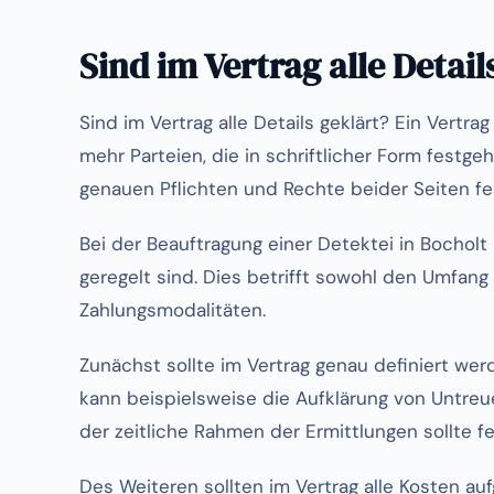
Sind im Vertrag alle Detail
Sind im Vertrag alle Details geklärt? Ein Vertr
mehr Parteien, die in schriftlicher Form festge
genauen Pflichten und Rechte beider Seiten fe
Bei der Beauftragung einer Detektei in Bocholt i
geregelt sind. Dies betrifft sowohl den Umfang
Zahlungsmodalitäten.
Zunächst sollte im Vertrag genau definiert werd
kann beispielsweise die Aufklärung von Untre
der zeitliche Rahmen der Ermittlungen sollte 
Des Weiteren sollten im Vertrag alle Kosten auf