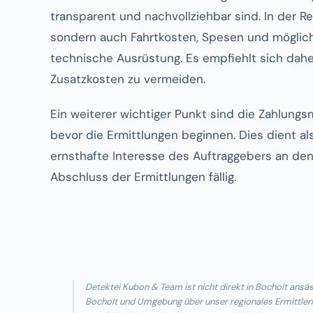
transparent und nachvollziehbar sind. In der R
sondern auch Fahrtkosten, Spesen und möglich
technische Ausrüstung. Es empfiehlt sich dahe
Zusatzkosten zu vermeiden.
Ein weiterer wichtiger Punkt sind die Zahlungsm
bevor die Ermittlungen beginnen. Dies dient al
ernsthafte Interesse des Auftraggebers an den
Abschluss der Ermittlungen fällig.
Detektei Kubon & Team ist nicht direkt in Bocholt ans
Bocholt und Umgebung über unser regionales Ermittlerne